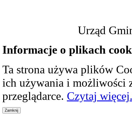
Urząd Gmi
Informacje o plikach cook
Ta strona używa plików Coo
ich używania i możliwości
przeglądarce.
Czytaj więcej.