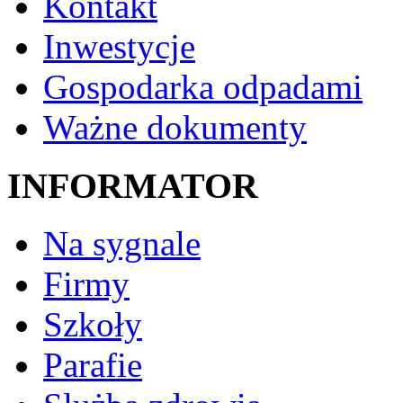
Kontakt
Inwestycje
Gospodarka odpadami
Ważne dokumenty
INFORMATOR
Na sygnale
Firmy
Szkoły
Parafie