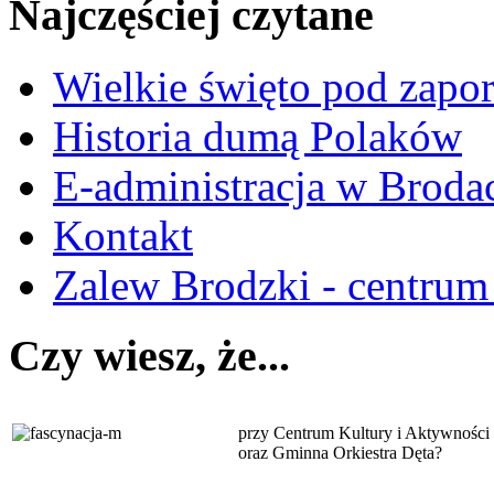
Najczęściej czytane
Wielkie święto pod zapo
Historia dumą Polaków
E-administracja w Broda
Kontakt
Zalew Brodzki - centrum
Czy wiesz, że...
przy Centrum Kultury i Aktywności 
oraz Gminna Orkiestra Dęta?