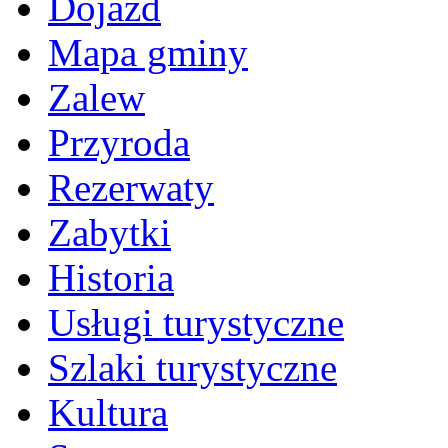
Dojazd
Mapa gminy
Zalew
Przyroda
Rezerwaty
Zabytki
Historia
Usługi turystyczne
Szlaki turystyczne
Kultura