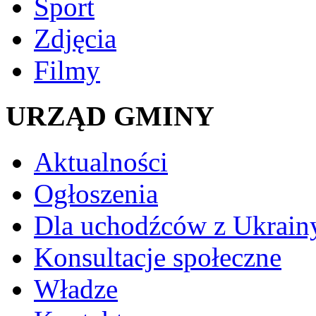
Sport
Zdjęcia
Filmy
URZĄD GMINY
Aktualności
Ogłoszenia
Dla uchodźców z Ukrain
Konsultacje społeczne
Władze