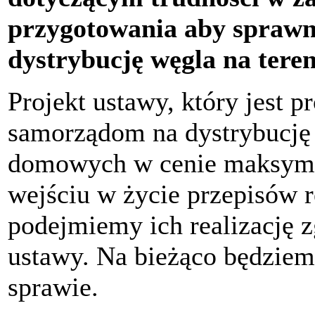
przygotowania aby sprawn
dystrybucję węgla na teren
Projekt ustawy, który jest
samorządom na dystrybucję
domowych w cenie maksymaln
wejściu w życie przepisów 
podejmiemy ich realizację 
ustawy. Na bieżąco będziem
sprawie.