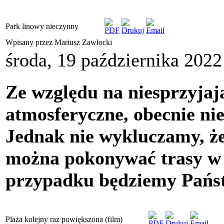
Park linowy nieczynny
Wpisany przez Mariusz Zawłocki
środa, 19 października 2022
Ze względu na niesprzyjaj
atmosferyczne, obecnie nie
Jednak nie wykluczamy, że
można pokonywać trasy w
przypadku będziemy Państ
Plaża kolejny raz powiększona (film)