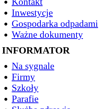
Kontakt
Inwestycje
Gospodarka odpadami
Ważne dokumenty
INFORMATOR
Na sygnale
Firmy
Szkoły
Parafie