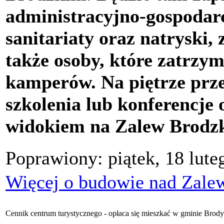
administracyjno-gospodar
sanitariaty oraz natryski,
także osoby, które zatrzym
kamperów. Na piętrze prze
szkolenia lub konferencje
widokiem na Zalew Brodzk
Poprawiony: piątek, 18 lute
Więcej o budowie nad Zal
Cennik centrum turystycznego - opłaca się mieszkać w gminie Brody