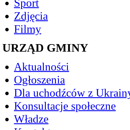
Sport
Zdjęcia
Filmy
URZĄD GMINY
Aktualności
Ogłoszenia
Dla uchodźców z Ukrain
Konsultacje społeczne
Władze