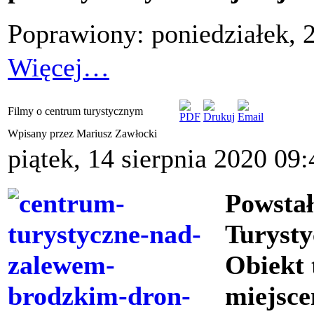
Poprawiony: poniedziałek, 2
Więcej…
Filmy o centrum turystycznym
Wpisany przez Mariusz Zawłocki
piątek, 14 sierpnia 2020 09:
Powstał
Turyst
Obiekt 
miejsce