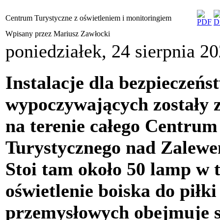
Centrum Turystyczne z oświetleniem i monitoringiem
Wpisany przez Mariusz Zawłocki
poniedziałek, 24 sierpnia 2
Instalacje dla bezpieczeńs
wypoczywających zostały
na terenie całego Centrum
Turystycznego nad Zalew
Stoi tam około 50 lamp w 
oświetlenie boiska do piłk
przemysłowych obejmuje s