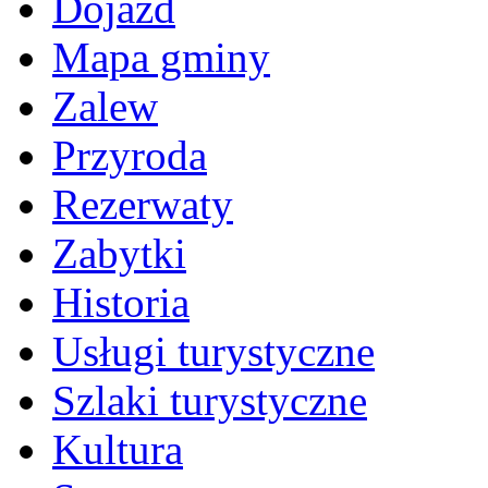
Dojazd
Mapa gminy
Zalew
Przyroda
Rezerwaty
Zabytki
Historia
Usługi turystyczne
Szlaki turystyczne
Kultura